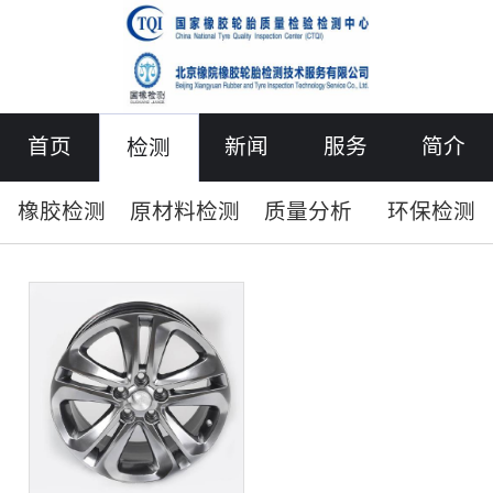
首页
新闻
服务
简介
检测
橡胶检测
原材料检测
质量分析
环保检测
联络